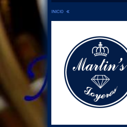
INICIO