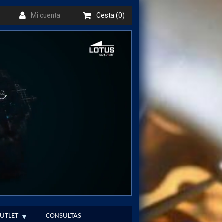
Mi cuenta
Cesta (0)
UTLET
CONSULTAS