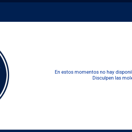
En estos momentos no hay disponibi
Disculpen las mole