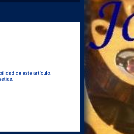
lidad de este artículo.
stias.