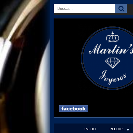
INICIO
RELOJES