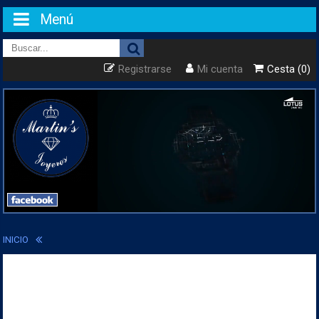
Menú
Registrarse
Mi cuenta
Cesta (0)
INICIO