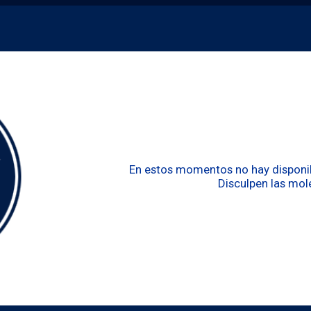
En estos momentos no hay disponibi
Disculpen las mole