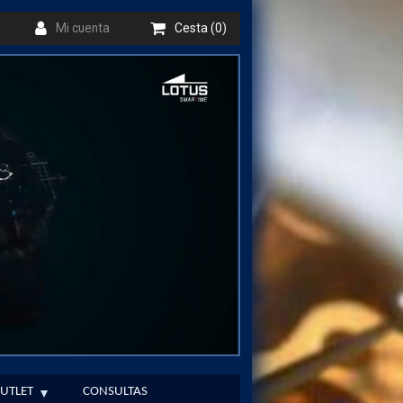
Mi cuenta
Cesta (0)
UTLET
CONSULTAS