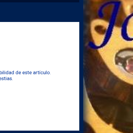
lidad de este artículo.
stias.