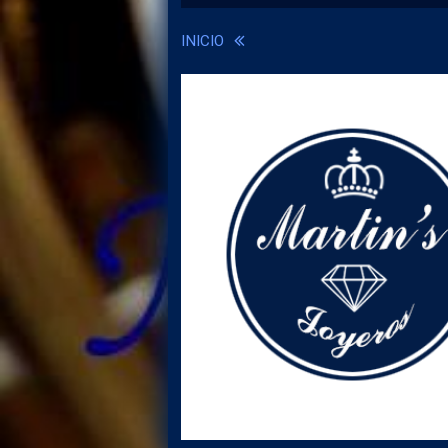
INICIO