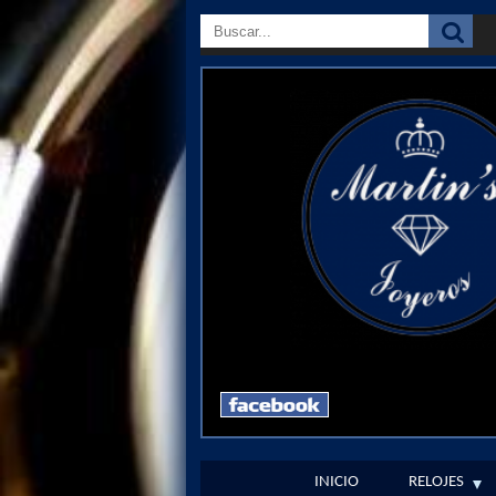
INICIO
RELOJES