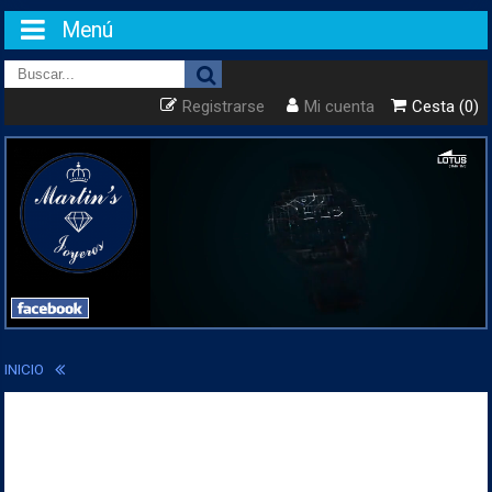
Menú
Registrarse
Mi cuenta
Cesta (0)
INICIO