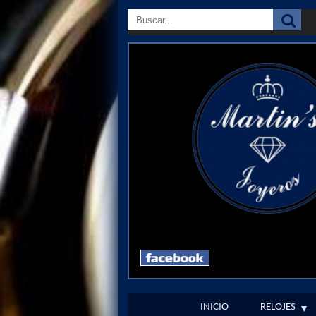
INICIO
RELOJES