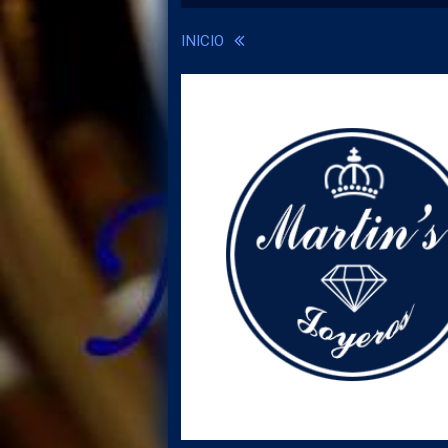
INICIO