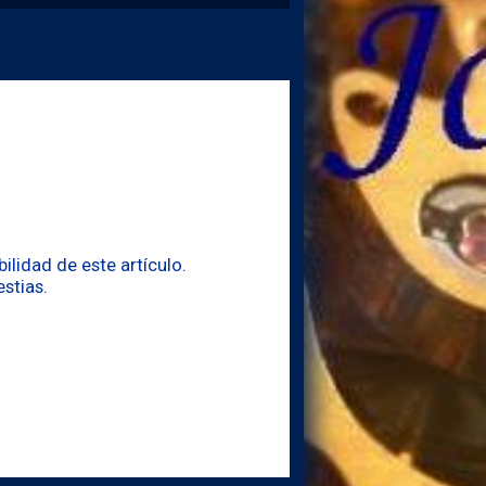
lidad de este artículo.
stias.