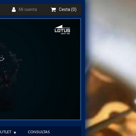
Mi cuenta
Cesta (0)
UTLET
CONSULTAS