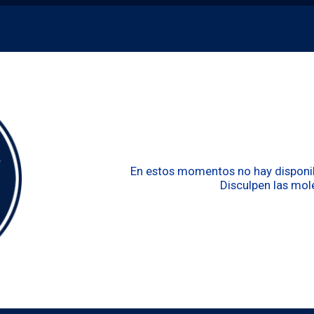
En estos momentos no hay disponibi
Disculpen las mole