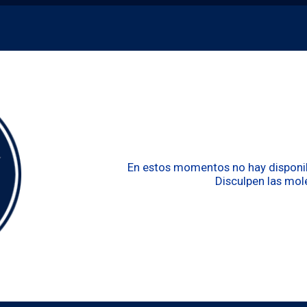
En estos momentos no hay disponibi
Disculpen las mole