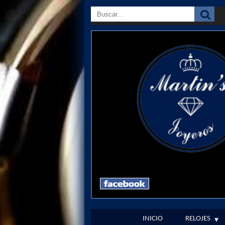
INICIO
RELOJES