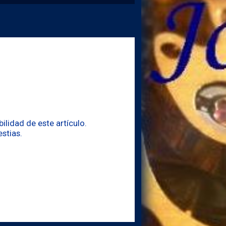
lidad de este artículo.
stias.