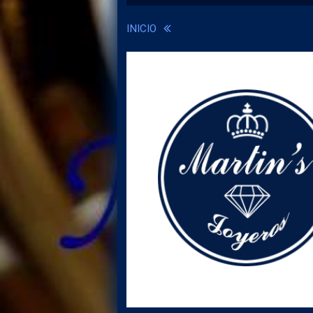
INICIO