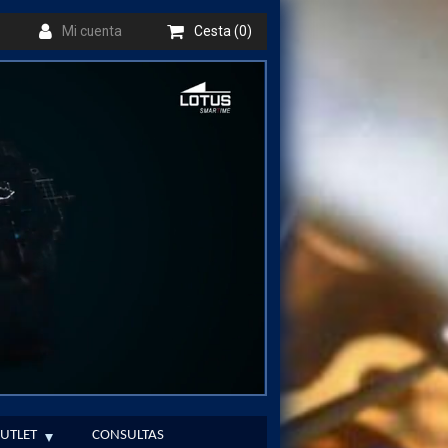
Mi cuenta
Cesta (0)
UTLET
CONSULTAS