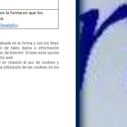
cabada en la forma y con los fines
to de tales datos o información
r de Internet. Si bien esta opción
tio web.
 en relación al uso de cookies y
a utilización de las cookies en los