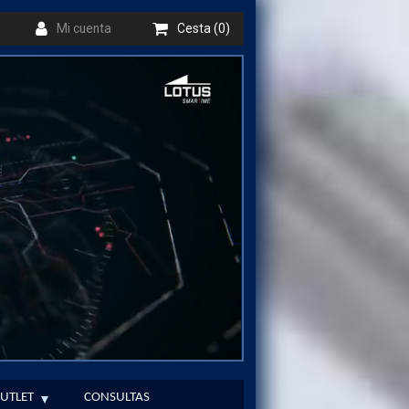
Mi cuenta
Cesta (0)
UTLET
CONSULTAS