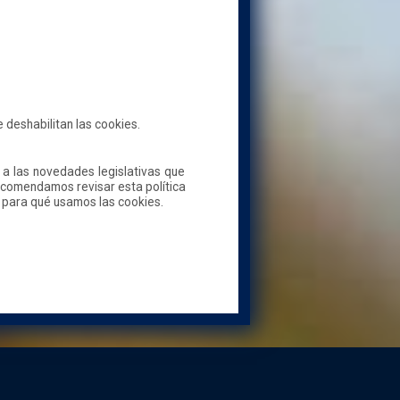
 deshabilitan las cookies.
a las novedades legislativas que
recomendamos revisar esta política
 para qué usamos las cookies.