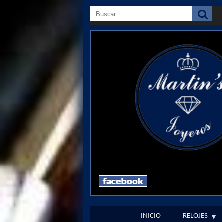
INICIO
RELOJES