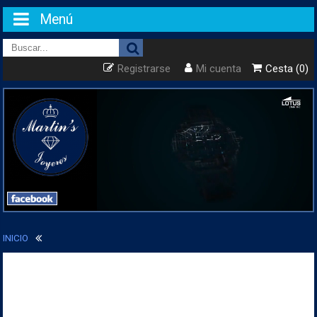
Menú
Registrarse
Mi cuenta
Cesta (0)
INICIO