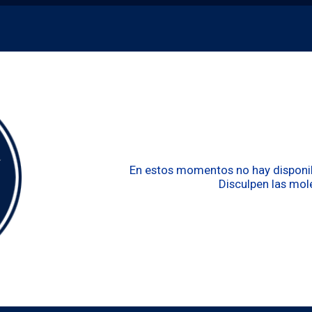
En estos momentos no hay disponibi
Disculpen las mole