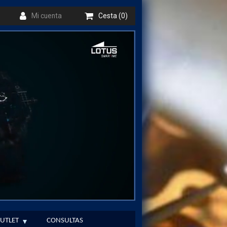
Mi cuenta
Cesta (0)
UTLET
CONSULTAS