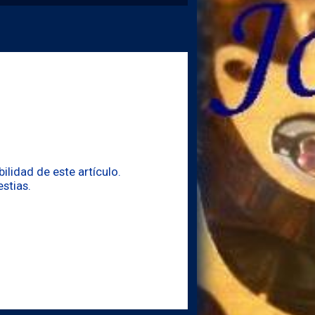
lidad de este artículo.
stias.