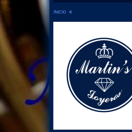
INICIO