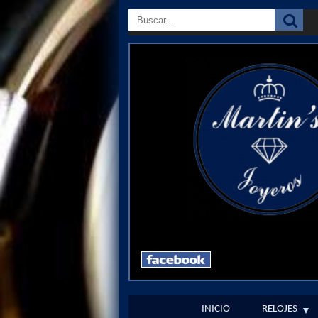
INICIO
RELOJES