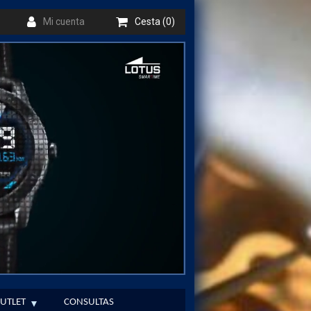
Mi cuenta
Cesta (0)
UTLET
CONSULTAS