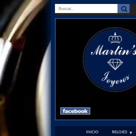
INICIO
RELOJES