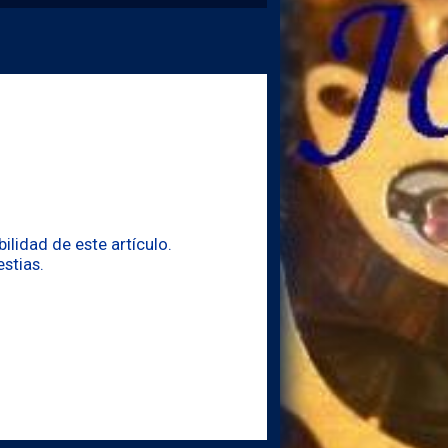
lidad de este artículo.
stias.