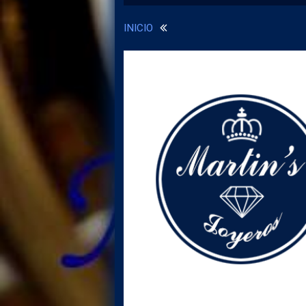
INICIO