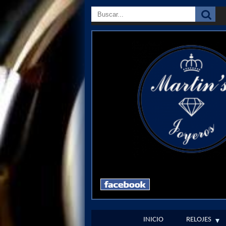
INICIO
RELOJES