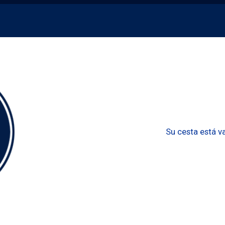
Su cesta está va