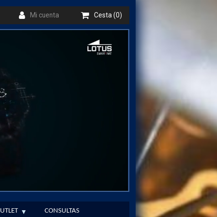
Mi cuenta
Cesta (0)
UTLET
CONSULTAS